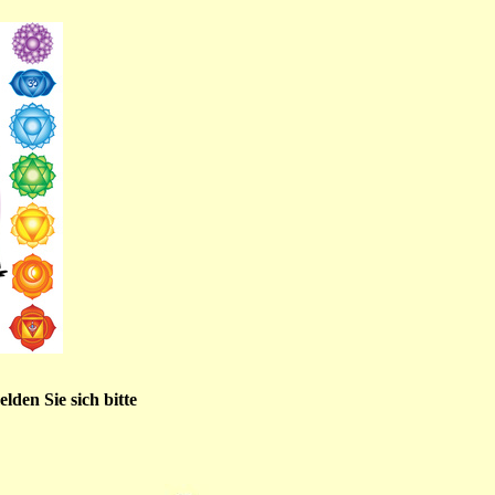
lden Sie sich bitte