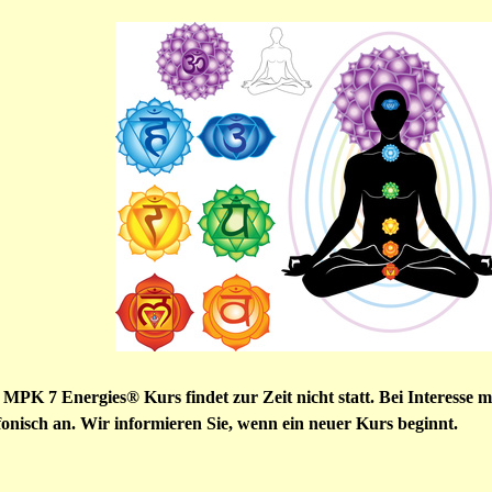
MPK 7 Energies® Kurs findet zur Zeit nicht statt. Bei Interesse me
efonisch an. Wir informieren Sie, wenn ein neuer Kurs beginnt.